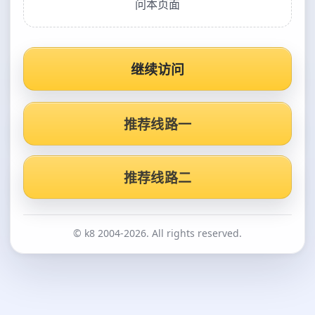
问本页面
继续访问
推荐线路一
推荐线路二
© k8 2004-2026. All rights reserved.