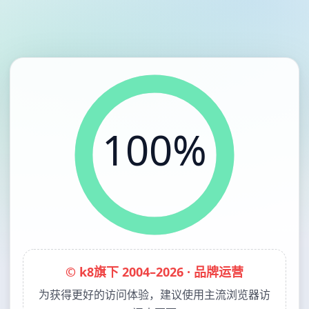
100%
© k8旗下 2004–2026 · 品牌运营
为获得更好的访问体验，建议使用主流浏览器访